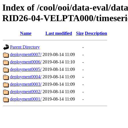
Index of /cool/ooi/data-eval
RID26-04-VELPTA000/timeserie
Name
Last modified
Size
Description
Parent Directory
-
deployment0007/
2019-08-14 11:09
-
deployment0006/
2019-08-14 11:10
-
deployment0005/
2019-08-14 11:09
-
deployment0004/
2019-08-14 11:09
-
deployment0003/
2019-08-14 11:09
-
deployment0002/
2019-08-14 11:09
-
deployment0001/
2019-08-14 11:09
-